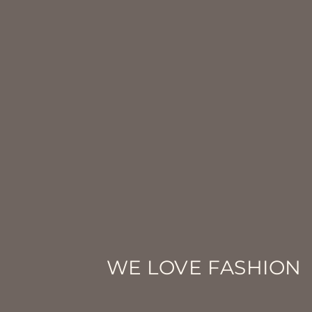
WE LOVE FASHION